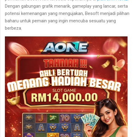
Dengan gabungan grafik menarik, gameplay yang lancar, serta
potensi kemenangan yang mengujakan, Besoft menjadi pilihan
baharu untuk pemain yang ingin mencuba sesuatu yang
berbeza.