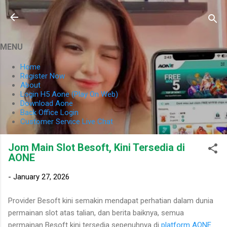
Skip to main content
MENU
Home
Register Now
About
Login H5 Aone (Play On Web)
Download Aone
Back Office Login
Customer Service Live Chat
Jom Main Slot Besoft, Kini Tersedia di
AONE
-
January 27, 2026
Provider Besoft kini semakin mendapat perhatian dalam dunia
permainan slot atas talian, dan berita baiknya, semua
permainan Besoft kini tersedia sepenuhnya di
platform AONE
.