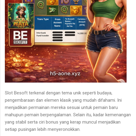
Slot Besoft terkenal dengan tema unik seperti budaya,
pengembaraan dan elemen klasik yang mudah difahami. Ini
menjadikan permainan mereka sesuai untuk pemain baru
mahupun pemain berpengalaman. Selain itu, kadar kemenangan
yang stabil serta ciri bonus yang kerap muncul menjadikan
setiap pusingan lebih menyeronokkan.