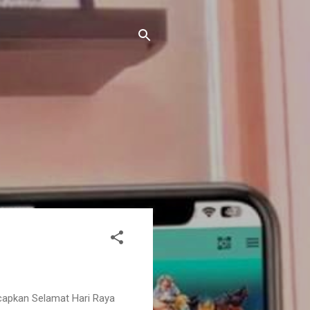
ucapkan Selamat Hari Raya