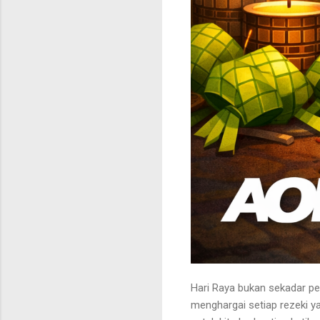
Hari Raya bukan sekadar pe
menghargai setiap rezeki y