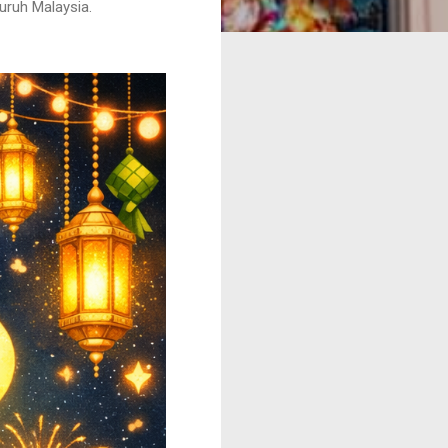
luruh Malaysia.