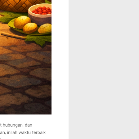
at hubungan, dan
, inilah waktu terbaik