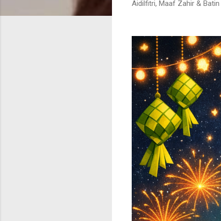
Aidilfitri, Maaf Zahir & Ba