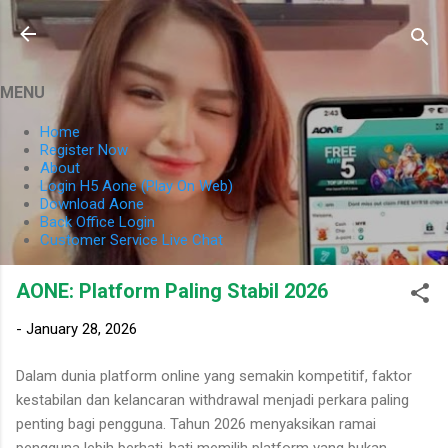
Skip to main content
MENU
Home
Register Now
About
Login H5 Aone (Play On Web)
Download Aone
Back Office Login
Customer Service Live Chat
AONE: Platform Paling Stabil 2026
-
January 28, 2026
Dalam dunia platform online yang semakin kompetitif, faktor
kestabilan dan kelancaran withdrawal menjadi perkara paling
penting bagi pengguna. Tahun 2026 menyaksikan ramai
pengguna lebih berhati-hati memilih platform yang bukan