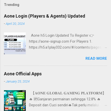
Trending
Aone Login (Players & Agents) Updated
-
April 20, 2024
Aone h5 Login Updated To Register 👉
https://aone-signup.com For Players 1.
https://h5.a1play332.com/#/contents/pages/h
ome 2.
READ MORE
https://h5.a1play331.com/#/contents/pages/h
ome 3.
https://h5.a1play330.com/#/contents/pages/h
Aone Official Apps
ome Agent (Back Office) 1.
-
January 25, 2024
https://a133sh.com/Account/BO_Login 2.
https://a133ag.com/Account/BO_Login You
【𝐀𝐎𝐍𝐄 𝐆𝐋𝐎𝐁𝐀𝐋 𝐆𝐀𝐌𝐈𝐍𝐆 𝐏𝐋𝐀𝐓𝐅𝐎𝐑𝐌】
can either come back to this page if you want
🔥 🆙Ganjaran permainan sehingga 12.8% 🔥
to know about Aone Global Gaming Latest
Deposit dan Cuci sendiri🔥Tak perlu melalui
Links.