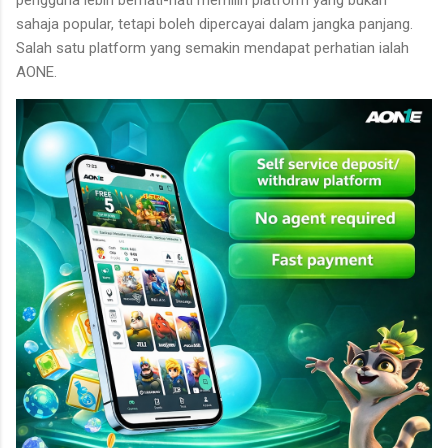
sahaja popular, tetapi boleh dipercayai dalam jangka panjang.
Salah satu platform yang semakin mendapat perhatian ialah
AONE.