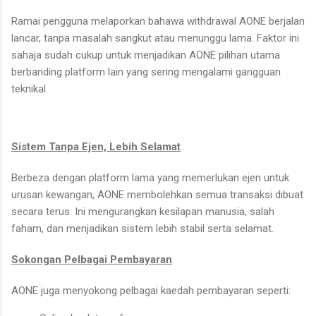
Ramai pengguna melaporkan bahawa withdrawal AONE berjalan
lancar, tanpa masalah sangkut atau menunggu lama. Faktor ini
sahaja sudah cukup untuk menjadikan AONE pilihan utama
berbanding platform lain yang sering mengalami gangguan
teknikal.
Sistem Tanpa Ejen, Lebih Selamat
Berbeza dengan platform lama yang memerlukan ejen untuk
urusan kewangan, AONE membolehkan semua transaksi dibuat
secara terus. Ini mengurangkan kesilapan manusia, salah
faham, dan menjadikan sistem lebih stabil serta selamat.
Sokongan Pelbagai Pembayaran
AONE juga menyokong pelbagai kaedah pembayaran seperti: