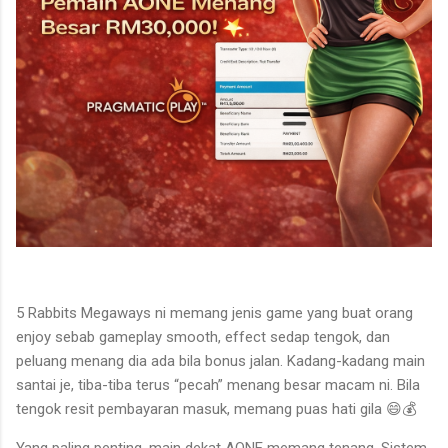
5 Rabbits Megaways ni memang jenis game yang buat orang
enjoy sebab gameplay smooth, effect sedap tengok, dan
peluang menang dia ada bila bonus jalan. Kadang-kadang main
santai je, tiba-tiba terus “pecah” menang besar macam ni. Bila
tengok resit pembayaran masuk, memang puas hati gila 😄💰
Yang paling penting, main dekat AONE memang tenang. Sistem