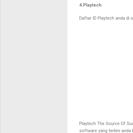
4.Playtech
Daftar ID Playtech anda di s
Playtech The Source Of Suc
software yang terkini anda