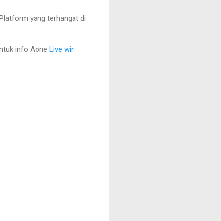
latform yang terhangat di
ntuk info Aone
Live win