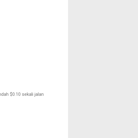
ah $0.10 sekali jalan