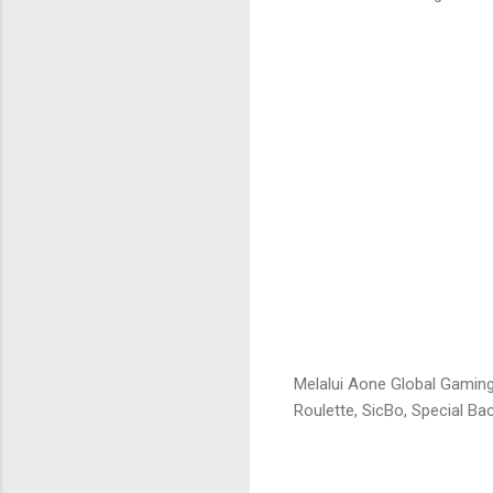
Melalui Aone Global Gaming
Roulette, SicBo, Special Ba