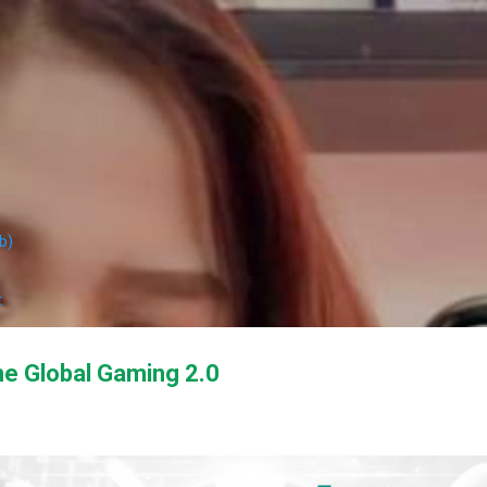
Skip to main content
b)
t
e Global Gaming 2.0