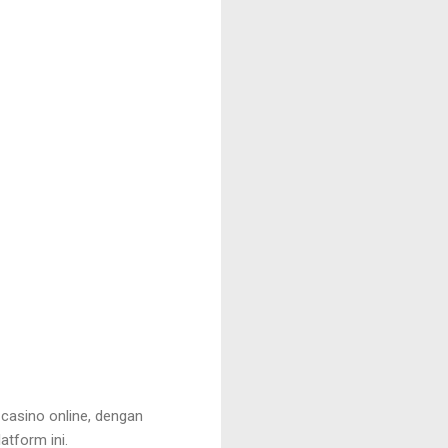
casino online, dengan
atform ini.