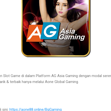
n Slot Game di dalam Platform AG Asia Gaming dengan modal serend
ik & terbaik hanya melalui Aone Global Gaming.
 sini:
https://aone88.online/BgGaming