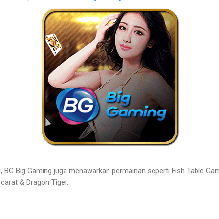
, BG Big Gaming juga menawarkan permainan seperti Fish Table Gam
ccarat & Dragon Tiger.