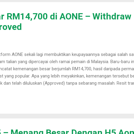
unjukkan proses pengeluaran berjalan lancar tanpa sebarang kelewa
awa platform AONE benar-benar membayar dan boleh dipercayai. Den
r RM14,700 di AONE – Withdraw
roved
tform AONE sekali lagi membuktikan keupayaannya sebagai salah sa
am talian yang dipercayai oleh ramai pemain di Malaysia. Baru-baru i
catat kemenangan besar berjumlah RM14,700, hasil daripada permai
t yang popular. Apa yang lebih meyakinkan, kemenangan tersebut be
k dan telah diluluskan (Approved) tanpa sebarang masalah. Resit tr
as menunjukkan proses Withdraw Bank AONE berjalan dengan lancar, 
buktikan bahawa AONE bukan sekadar platform hiburan, malah men
ta kepuasan pengguna. Ramai pemain memilih AONE kerana sistemnya 
mainan yang pelbagai, serta sokongan transaksi yang cekap. 👉 Men
E turut dikenali dengan peluang kemenangan yang tinggi, grafik per
galaman pengguna yang mesra. Tidak hairanlah semakin ramai pemai
5 – Menang Besar Dengan H5 Aon