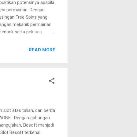
buktikan potensinya apabila
esi permainan. Dengan
usingan Free Spins yang
 dengan mekanik permainan
menarik serta peluang
 momentum permainan
 meningkatkan jumlah
READ MORE
penting ialah proses
ni membuktikan bahawa
laman bermain. Secara
 Play Zeus vs Hades bukan
slot atas talian, dan berita
m AONE . Dengan gabungan
mengujakan, Besoft menjadi
Slot Besoft terkenal