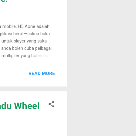
a mobile, H5 Aone adalah
aplikasi berat—cukup buka
 untuk player yang suka
 anda boleh cuba pelbagai
multiplier yang boleh bagi
 yang memuaskan, lebih-
menangan Terkini AONE 👉
READ MORE
a? Mudah saja—daftar,
g anda paling suka dan cuba
t paling mantap!
adu Wheel