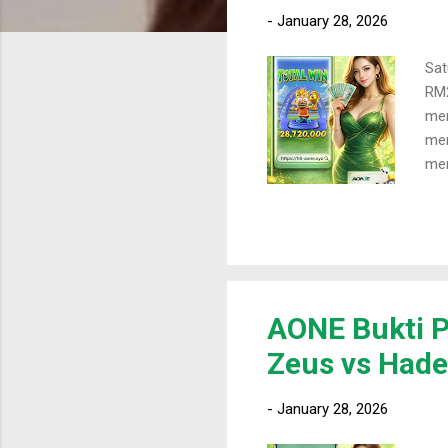
-
January 28, 2026
Sat
RM2
mem
mem
men
AON
men
tra
Dig
kem
Kes
AONE Bukti P
mal
Zeus vs Hade
-
January 28, 2026