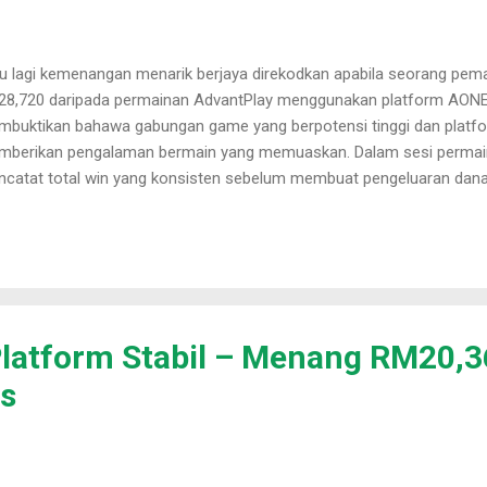
u lagi kemenangan menarik berjaya direkodkan apabila seorang pema
8,720 daripada permainan AdvantPlay menggunakan platform AONE
buktikan bahawa gabungan game yang berpotensi tinggi dan platf
berikan pengalaman bermain yang memuaskan. Dalam sesi permain
catat total win yang konsisten sebelum membuat pengeluaran dana.
E berjalan lancar dan terus diluluskan, tanpa sebarang masalah atau
gukuhkan reputasi AONE sebagai platform yang dipercayai. AONE di
nsaksi yang stabil, sokongan pembayaran yang cekap serta pengurus
abungkan dengan game AdvantPlay yang mempunyai gameplay menar
enangan sebenar, pengalaman bermain menjadi lebih selamat dan 
impulannya, kejayaan cash out RM28,720 ini membuktikan bahawa AO
latform Stabil – Menang RM20,
ah sesuai untuk pemain yang mengutamakan...
s