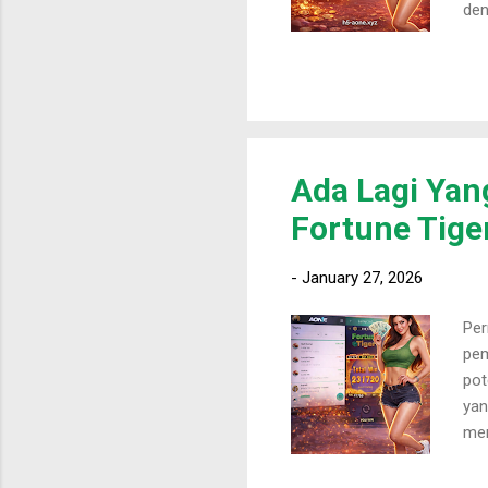
den
men
itu
leb
dan
kep
pla
Ada Lagi Ya
Fortune Tige
-
January 27, 2026
Per
pem
pot
yan
mem
tid
kem