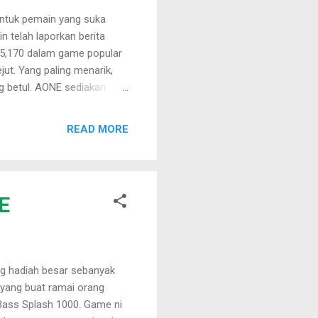
untuk pemain yang suka
n telah laporkan berita
25,170 dalam game popular
t. Yang paling menarik,
g betul. AONE sediakan
ang smooth. Bila timing
kin ini masa yang sesuai
READ MORE
oleh jadi pemenang
tang bila-bila masa 🔥
E
ng hadiah besar sebanyak
yang buat ramai orang
 Bass Splash 1000. Game ni