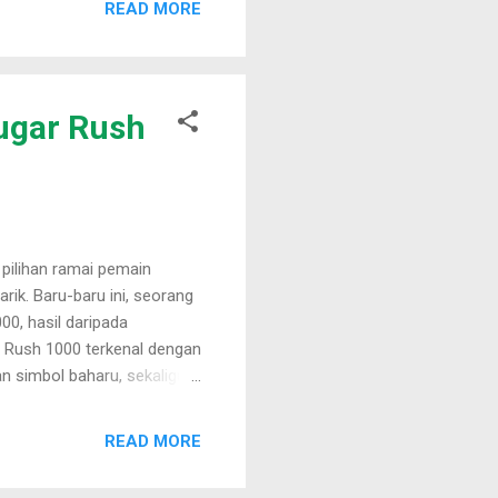
READ MORE
 dan dipercayai. Rekod
permainan. Ini memberikan
rekodkan dengan betul.
i pengalam...
ugar Rush
pilihan ramai pemain
ik. Baru-baru ini, seorang
, hasil daripada
r Rush 1000 terkenal dengan
an simbol baharu, sekaligus
alah sehingga x64. Dalam
buka peluang kemenangan
READ MORE
ting, kemenangan ini
resit withdraw jelas