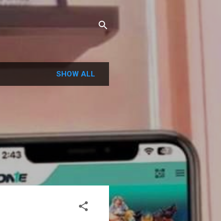
SHOW ALL