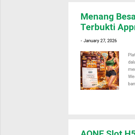
men
bah
Menang Besa
Terbukti App
-
January 27, 2026
Pla
dal
men
Wes
ban
jel
mem
ser
per
AON
pen
AONE Slot H