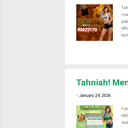
Tah
mai
pal
Whe
kem
ban
ken
unt
set
Tahniah! Me
-
January 24, 2026
Fuh
RM2
ter