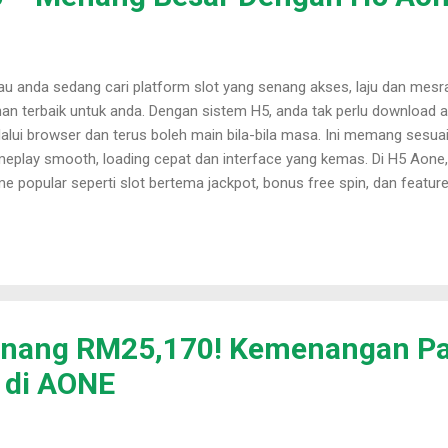
au anda sedang cari platform slot yang senang akses, laju dan mesr
ihan terbaik untuk anda. Dengan sistem H5, anda tak perlu download 
alui browser dan terus boleh main bila-bila masa. Ini memang sesuai
eplay smooth, loading cepat dan interface yang kemas. Di H5 Aone,
e popular seperti slot bertema jackpot, bonus free spin, dan feature 
enangan padu. Ramai ahli sudah berjaya “cuci” hasil dengan payout
ih lagi bila dapat timing yang ngam dan strategi bet yang betul. Ke
ang RM38,911 👉 Menang RM32,315 👉 Menang RM228,050 Nak mul
in dan terus masuk ke dunia slot terbaik. Jangan lupa pilih game yan
k anda hari ini. Jom join H5 Aone sekarang dan rasai pengalaman slo
nang RM25,170! Kemenangan P
 di AONE