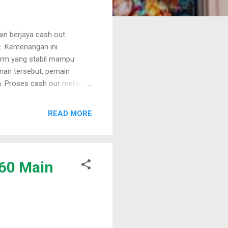
in berjaya cash out
. Kemenangan ini
orm yang stabil mampu
an tersebut, pemain
 Proses cash out melalui
 kelewatan, sekaligus
kenali dengan sistem
READ MORE
an withdrawal yang pantas.
ik dan peluang
menyeronokkan.
NE bukan sahaja stabil,
360 Main